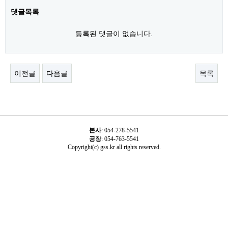
댓글목록
등록된 댓글이 없습니다.
이전글
다음글
목록
본사
:
054-278-5541
공장
: 054-763-5541
Copyright(c) gss.kr all rights reserved.